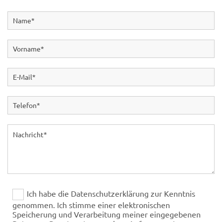
Ich habe die Datenschutzerklärung zur Kenntnis
genommen. Ich stimme einer elektronischen
Speicherung und Verarbeitung meiner eingegebenen