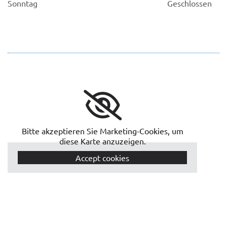
Sonntag
Geschlossen
Bitte akzeptieren Sie Marketing-Cookies, um
diese Karte anzuzeigen.
Accept cookies