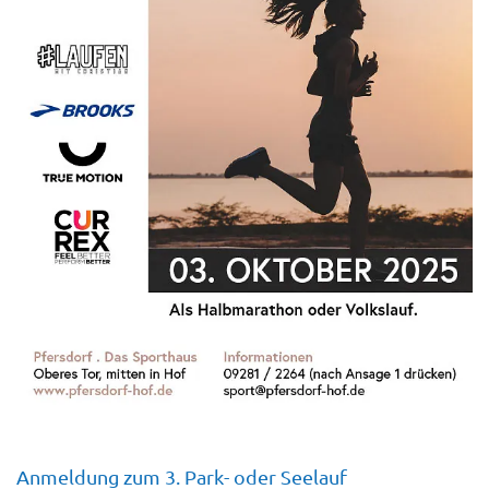
Anmeldung zum 3. Park- oder Seelauf