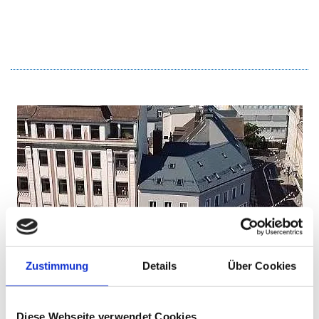
Zustimmung
Details
Über Cookies
Diese Webseite verwendet Cookies